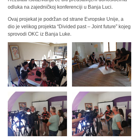
odluka na zajedničkoj konferenciji u Banja Luci.
Ovaj projekat je podržan od strane Evropske Unije, a
dio je velikog projekta “Divided past – Joint future” kojeg
sprovodi OKC iz Banja Luke.