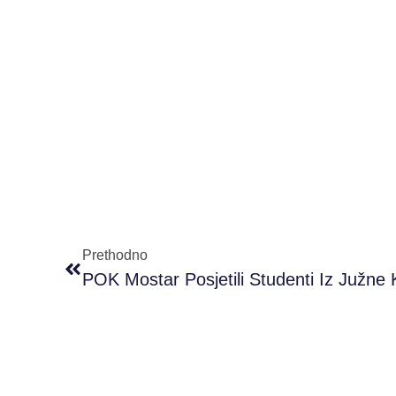
Prethodno
POK Mostar Posjetili Studenti Iz Južne 