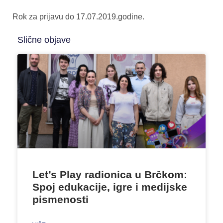
Rok za prijavu do 17.07.2019.godine.
Slične objave
Let’s Play radionica u Brčkom:
Spoj edukacije, igre i medijske
pismenosti