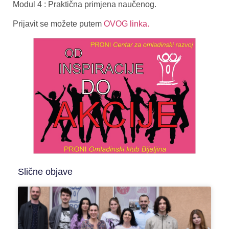
Modul 4 : Praktična primjena naučenog.
Prijavit se možete putem
OVOG linka.
Slične objave