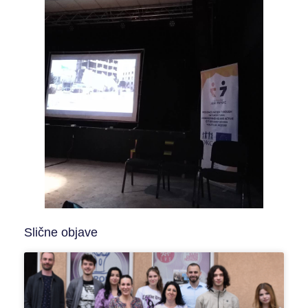
Slične objave