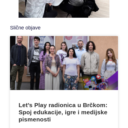
Slične objave
Let’s Play radionica u Brčkom:
Spoj edukacije, igre i medijske
pismenosti