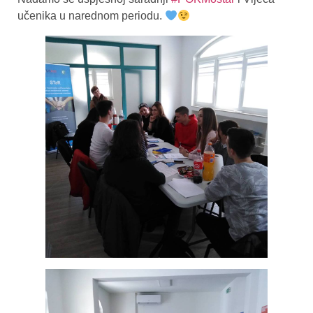
učenika u narednom periodu.