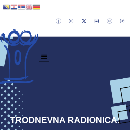
TRODNEVNA RADIONICA: