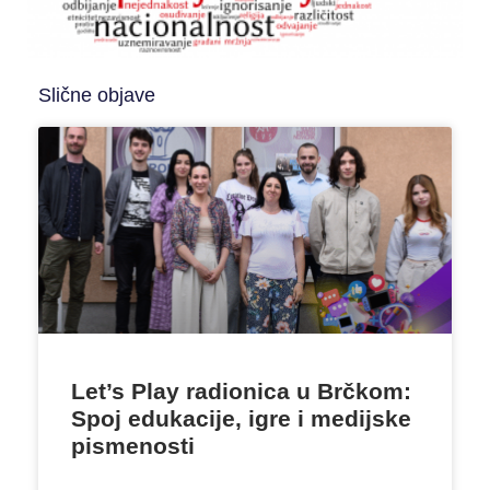
Slične objave
Let’s Play radionica u Brčkom:
Spoj edukacije, igre i medijske
pismenosti