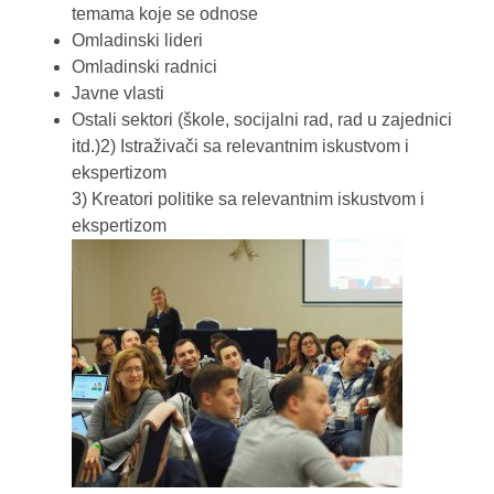
temama koje se odnose
Omladinski lideri
Omladinski radnici
Javne vlasti
Ostali sektori (škole, socijalni rad, rad u zajednici
itd.)2) Istraživači sa relevantnim iskustvom i
ekspertizom
3) Kreatori politike sa relevantnim iskustvom i
ekspertizom