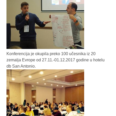
Konferencija je okupila preko 100 učesnika iz 20
zemalja Evrope od 27.11.-01.12.2017 godine u hotelu
db San Antonio.