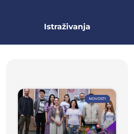
Istraživanja
NOVOSTI