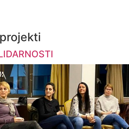
projekti
LIDARNOSTI