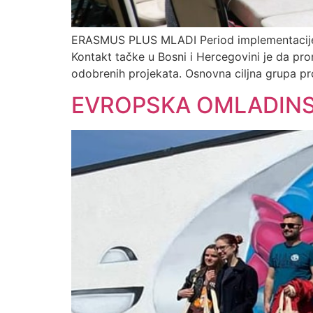
ERASMUS PLUS MLADI Period implementacije: 
Kontakt tačke u Bosni i Hercegovini je da pro
odobrenih projekata. Osnovna ciljna grupa pr
EVROPSKA OMLADINS