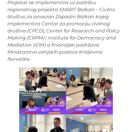
Projekat se implementira uz podršku
regionalnog projekta SMART Balkan – Civilno
društvo za povezan Zapadni Balkan kojeg
implementira Centar za promociju civilnog
društva (CPCD), Center for Research and Policy
Making (CRPM) i Institute for Democracy and
Mediation (IDM) a finansijski podržava
Ministarstvo vanjskih poslova Kraljevine
Norveške.