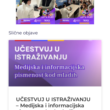
Slične objave
UČESTVUJ U ISTRAŽIVANJU
– Medijska i informacijska