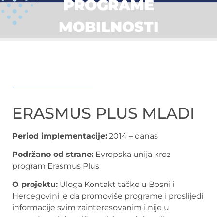
PROGRAME
MOBILNOSTI
ERASMUS PLUS MLADI
Period implementacije:
2014 – danas
Podržano od strane:
Evropska unija kroz
program Erasmus Plus
O projektu:
Uloga Kontakt tačke u Bosni i
Hercegovini je da promoviše programe i proslijedi
informacije svim zainteresovanim i nije u