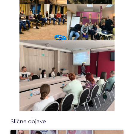
Slične objave