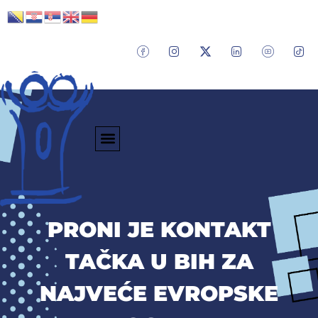
PRONI JE KONTAKT
TAČKA U BIH ZA
NAJVEĆE EVROPSKE