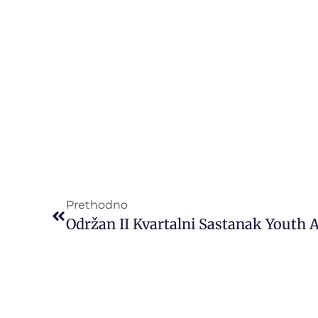
Prethodno
Održan II Kvartalni Sastanak Youth 