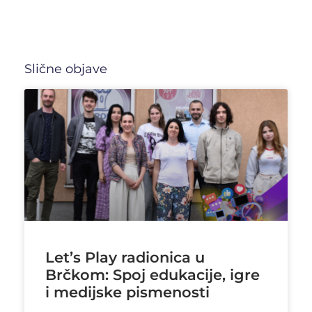
Slične objave
Let’s Play radionica u
Brčkom: Spoj edukacije, igre
i medijske pismenosti